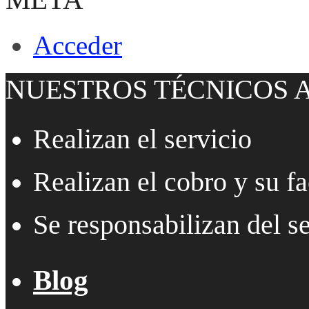
Acceder
NUESTROS TÉCNICOS
Realizan el servicio
Realizan el cobro y su fa
Se responsabilizan del se
Blog