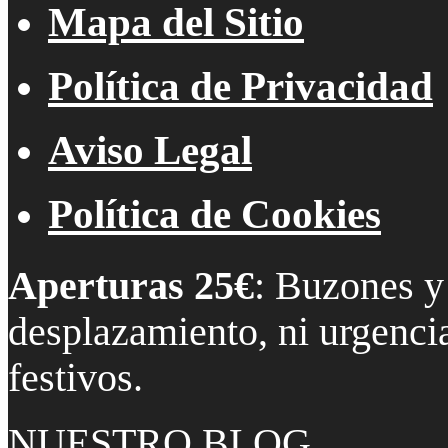
Mapa del Sitio
Política de Privacidad
Aviso Legal
Política de Cookies
Aperturas 25€
: Buzones y
desplazamiento, ni urgencia
festivos.
NUESTRO BLOG