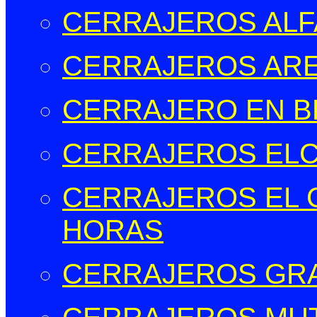
CERRAJEROS ALFA
CERRAJEROS ARE
CERRAJERO EN B
CERRAJEROS EL
CERRAJEROS EL C
HORAS
CERRAJEROS GR