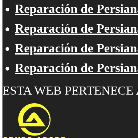
Reparación de Persian
Reparación de Persiana
Reparación de Persiana
Reparación de Persia
ESTA WEB PERTENECE 