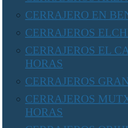
CERRAJERO EN BE
CERRAJEROS ELCH
CERRAJEROS EL CA
HORAS
CERRAJEROS GRA
CERRAJEROS MUTX
HORAS