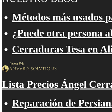
Métodos más usados pa
¿Puede otra persona a
Cerraduras Tesa en Al
Lista Precios Ángel Cerr
Reparación de Persian