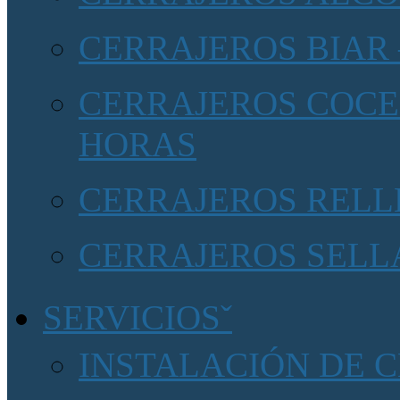
CERRAJEROS BIAR 
CERRAJEROS COCEN
HORAS
CERRAJEROS RELLE
CERRAJEROS SELLA
SERVICIOS
INSTALACIÓN DE 