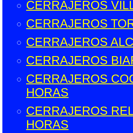
CERRAJEROS VIL
CERRAJEROS TOR
CERRAJEROS ALCO
CERRAJEROS BIAR
CERRAJEROS COCE
HORAS
CERRAJEROS RELL
HORAS