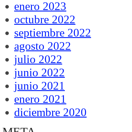
enero 2023
octubre 2022
septiembre 2022
agosto 2022
julio 2022
junio 2022
junio 2021
enero 2021
diciembre 2020
META