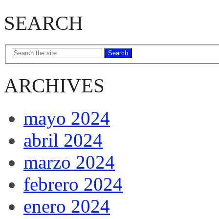
SEARCH
Search
ARCHIVES
mayo 2024
abril 2024
marzo 2024
febrero 2024
enero 2024