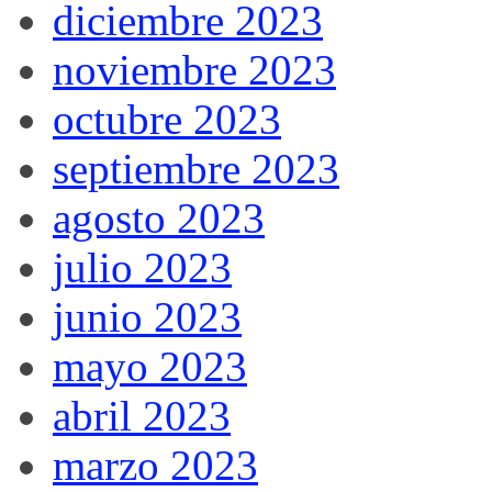
diciembre 2023
noviembre 2023
octubre 2023
septiembre 2023
agosto 2023
julio 2023
junio 2023
mayo 2023
abril 2023
marzo 2023