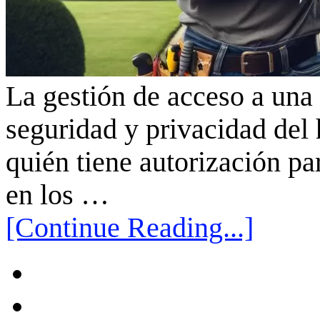
La gestión de acceso a una
seguridad y privacidad del
quién tiene autorización pa
en los …
[Continue Reading...]