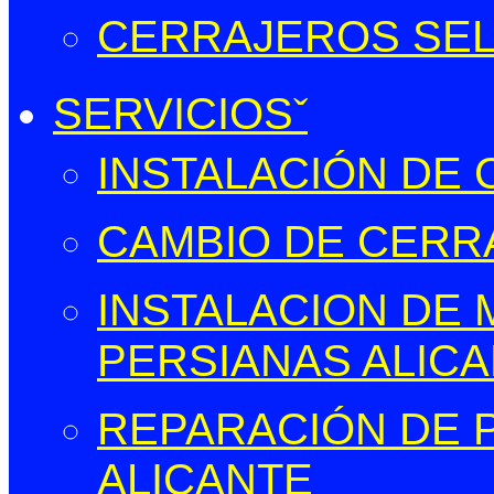
CERRAJEROS SELL
SERVICIOS
INSTALACIÓN DE
CAMBIO DE CERR
INSTALACION DE
PERSIANAS ALIC
REPARACIÓN DE 
ALICANTE