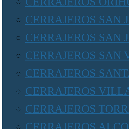
CERRAJEROS ORIHU
CERRAJEROS SAN 
CERRAJEROS SAN 
CERRAJEROS SAN 
CERRAJEROS SANT
CERRAJEROS VILL
CERRAJEROS TORR
CERRAJEROS ALCOY