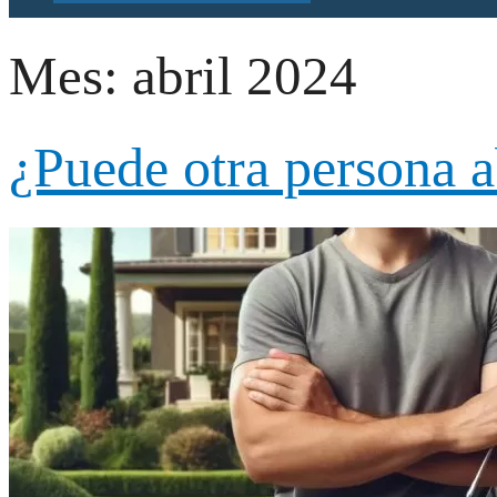
Mes:
abril 2024
¿Puede otra persona a