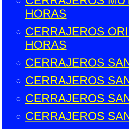
CERRAJEROS MUT
HORAS
CERRAJEROS ORIH
HORAS
CERRAJEROS SAN
CERRAJEROS SAN
CERRAJEROS SAN
CERRAJEROS SAN