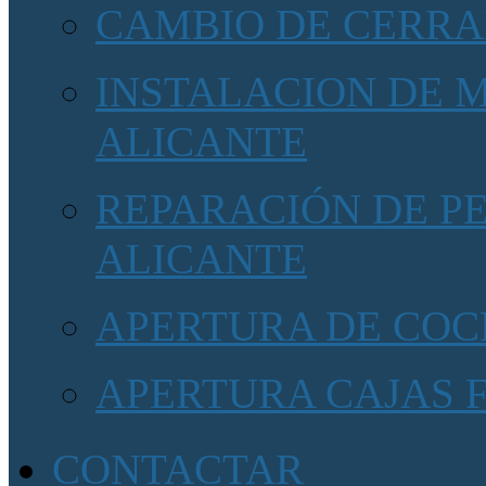
CAMBIO DE CERRA
INSTALACION DE 
ALICANTE
REPARACIÓN DE P
ALICANTE
APERTURA DE COC
APERTURA CAJAS 
CONTACTAR