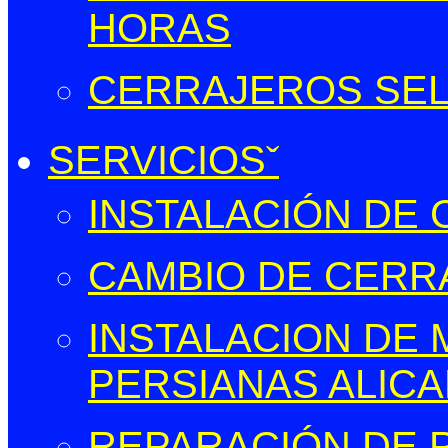
HORAS
CERRAJEROS SELL
SERVICIOS
INSTALACIÓN DE
CAMBIO DE CERR
INSTALACION DE
PERSIANAS ALIC
REPARACIÓN DE 