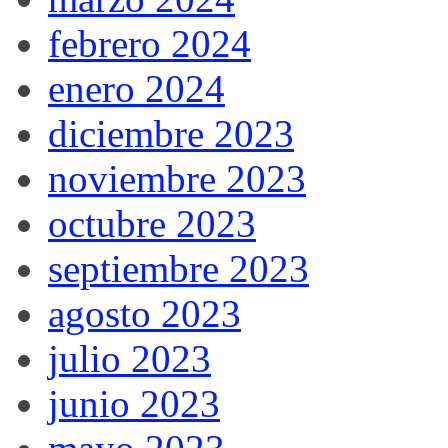
febrero 2024
enero 2024
diciembre 2023
noviembre 2023
octubre 2023
septiembre 2023
agosto 2023
julio 2023
junio 2023