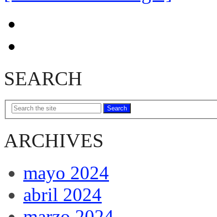
SEARCH
Search
ARCHIVES
mayo 2024
abril 2024
marzo 2024