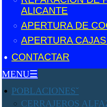
ALICANTE
APERTURA DE CO
APERTURA CAJAS
CONTACTAR
MENU☰
POBLACIONES
CERRAJEROS ALFAZ