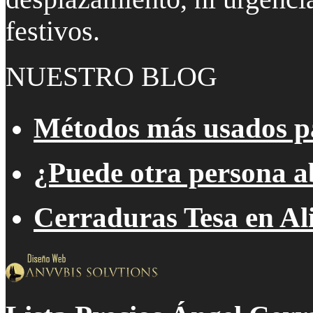
festivos.
NUESTRO BLOG
Métodos más usados pa
¿Puede otra persona a
Cerraduras Tesa en Al