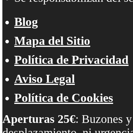
Blog
Mapa del Sitio
Política de Privacidad
Aviso Legal
Política de Cookies
Aperturas 25€
: Buzones y
desplazamiento, ni urgencia