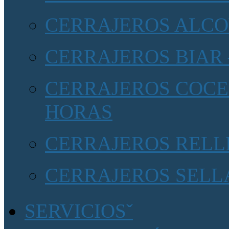
CERRAJEROS ALCOY
CERRAJEROS BIAR 
CERRAJEROS COCEN
HORAS
CERRAJEROS RELLE
CERRAJEROS SELLA
SERVICIOS