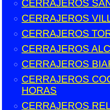
CERRAJEROS SAN
CERRAJEROS VIL
CERRAJEROS TOR
CERRAJEROS ALCO
CERRAJEROS BIAR
CERRAJEROS COCE
HORAS
CERRAJEROS RELL