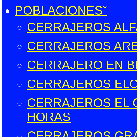
POBLACIONES
CERRAJEROS ALFA
CERRAJEROS ARE
CERRAJERO EN B
CERRAJEROS EL
CERRAJEROS EL C
HORAS
CERRAJEROS GR