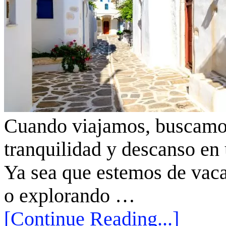
Cuando viajamos, buscamos
tranquilidad y descanso en
Ya sea que estemos de vaca
o explorando …
[Continue Reading...]