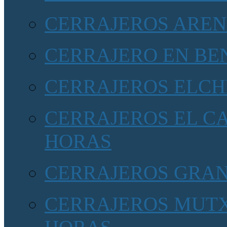
CERRAJEROS AREN
CERRAJERO EN BE
CERRAJEROS ELCH
CERRAJEROS EL CA
HORAS
CERRAJEROS GRA
CERRAJEROS MUTX