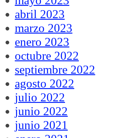
mayo 2023
abril 2023
marzo 2023
enero 2023
octubre 2022
septiembre 2022
agosto 2022
julio 2022
junio 2022
junio 2021