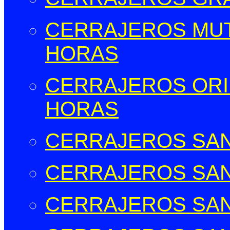
CERRAJEROS MUT
HORAS
CERRAJEROS ORIH
HORAS
CERRAJEROS SAN
CERRAJEROS SAN
CERRAJEROS SAN