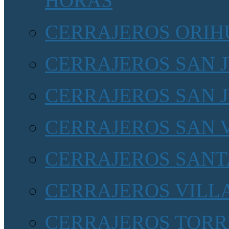
HORAS
CERRAJEROS ORIHU
CERRAJEROS SAN 
CERRAJEROS SAN 
CERRAJEROS SAN 
CERRAJEROS SANT
CERRAJEROS VILL
CERRAJEROS TORR