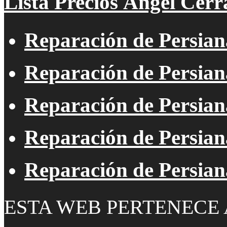
Lista Precios Ángel Cerr
Reparación de Persian
Reparación de Persian
Reparación de Persiana
Reparación de Persiana
Reparación de Persia
ESTA WEB PERTENECE 