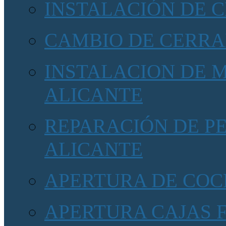
INSTALACIÓN DE 
CAMBIO DE CERRA
INSTALACION DE 
ALICANTE
REPARACIÓN DE P
ALICANTE
APERTURA DE COC
APERTURA CAJAS 