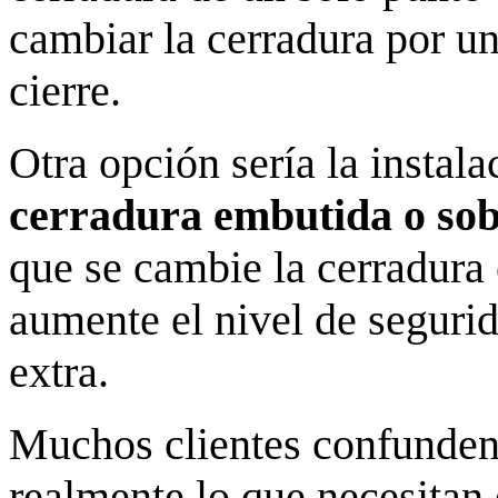
cambiar la cerradura por un
cierre.
Otra opción sería la instal
cerradura embutida o sob
que se cambie la cerradura 
aumente el nivel de segurid
extra.
Muchos clientes confunden
realmente lo que necesitan