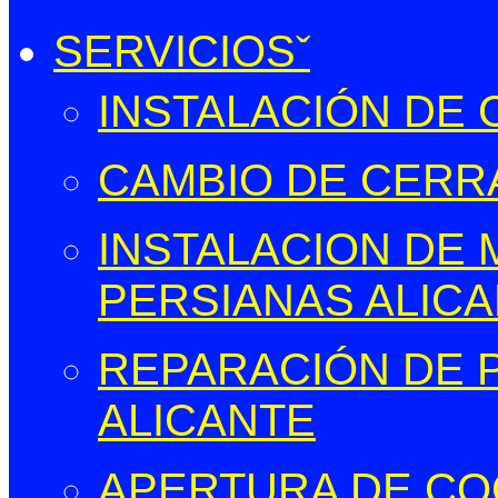
SERVICIOS
INSTALACIÓN DE
CAMBIO DE CERR
INSTALACION DE
PERSIANAS ALIC
REPARACIÓN DE 
ALICANTE
APERTURA DE CO