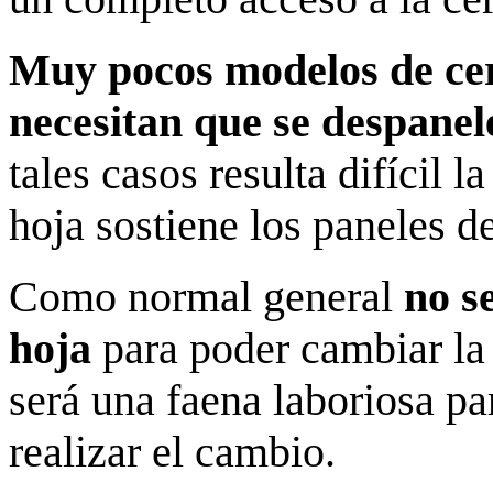
Muy pocos modelos de cer
necesitan que se despanel
tales casos resulta difícil l
hoja sostiene los paneles d
Como normal general
no s
hoja
para poder cambiar la 
será una faena laboriosa pa
realizar el cambio.