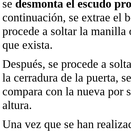
se
desmonta el escudo pro
continuación, se extrae el 
procede a soltar la manilla 
que exista.
Después, se procede a solta
la cerradura de la puerta, s
compara con la nueva por si
altura.
Una vez que se han realizad