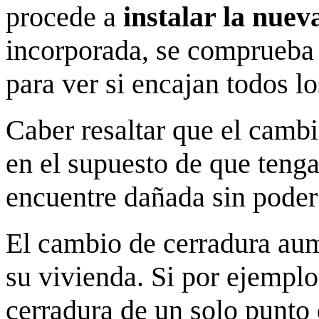
procede a
instalar la nue
incorporada, se comprueba
para ver si encajan todos lo
Caber resaltar que el cambi
en el supuesto de que ten
encuentre dañada sin poder 
El cambio de cerradura au
su vivienda. Si por ejemplo
cerradura de un solo punto 