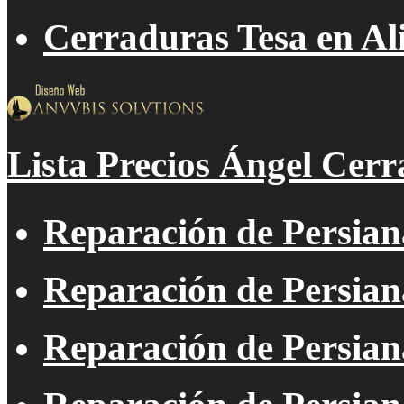
Cerraduras Tesa en Al
Lista Precios Ángel Cerr
Reparación de Persian
Reparación de Persian
Reparación de Persiana