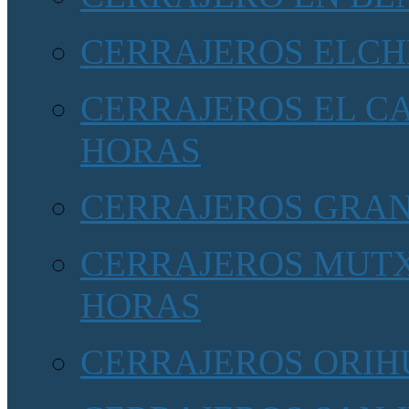
CERRAJEROS ELCH
CERRAJEROS EL CA
HORAS
CERRAJEROS GRA
CERRAJEROS MUTX
HORAS
CERRAJEROS ORIHU