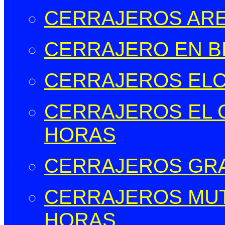
CERRAJEROS ARE
CERRAJERO EN B
CERRAJEROS EL
CERRAJEROS EL C
HORAS
CERRAJEROS GR
CERRAJEROS MUT
HORAS