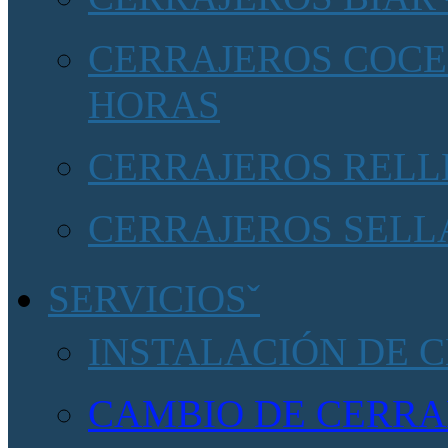
CERRAJEROS COCEN
HORAS
CERRAJEROS RELLE
CERRAJEROS SELLA
SERVICIOS
INSTALACIÓN DE 
CAMBIO DE CERRA