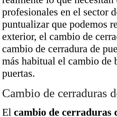
profesionales en el sector 
puntualizar que podemos re
exterior, el cambio de cerr
cambio de cerradura de pue
más habitual el cambio de 
puertas.
Cambio de cerraduras d
El
cambio de cerraduras 