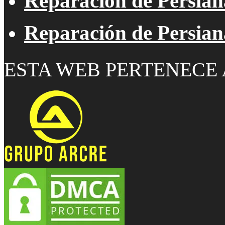
Reparación de Persiana
Reparación de Persia
ESTA WEB PERTENECE 