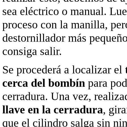
sea eléctrico o manual. Lu
proceso con la manilla, per
destornillador más pequeño 
consiga salir.
Se procederá a localizar el
cerca del bombín
para pode
cerradura. Una vez, realiza
llave en la cerradura
, gir
que el cilindro salga sin n