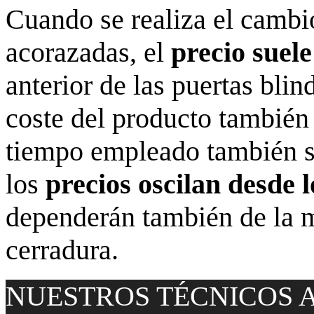
Cuando se realiza el cambi
acorazadas, el
precio suel
anterior de las puertas blin
coste del producto también
tiempo empleado también 
los
precios oscilan desde l
dependerán también de la 
cerradura.
NUESTROS TÉCNICOS