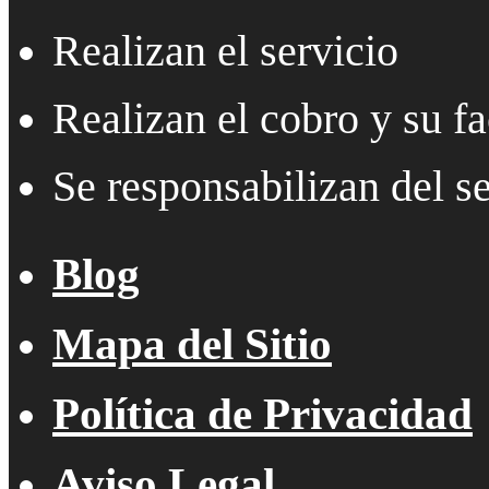
Realizan el servicio
Realizan el cobro y su fa
Se responsabilizan del se
Blog
Mapa del Sitio
Política de Privacidad
Aviso Legal