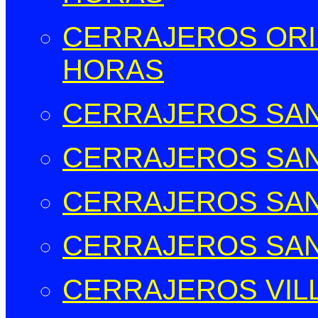
CERRAJEROS ORIH
HORAS
CERRAJEROS SAN
CERRAJEROS SAN
CERRAJEROS SAN
CERRAJEROS SAN
CERRAJEROS VIL