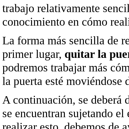
trabajo relativamente sencil
conocimiento en cómo real
La forma más sencilla de re
primer lugar,
quitar la pue
podremos trabajar más cóm
la puerta esté moviéndose 
A continuación, se deberá d
se encuentran sujetando el
realizar esto, debemos de a