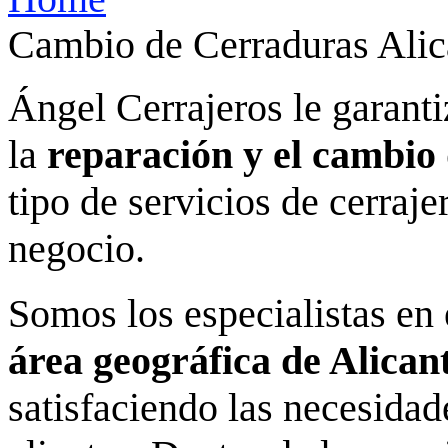
Cambio de Cerraduras Alic
Ángel Cerrajeros le garanti
la
reparación y el cambio
tipo de servicios de cerraje
negocio.
Somos los especialistas en
área geográfica de Alican
satisfaciendo las necesida