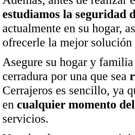
estudiamos la seguridad d
actualmente en su hogar, a
ofrecerle la mejor solució
Asegure su hogar y familia
cerradura por una que sea
r
Cerrajeros es sencillo, ya 
en
cualquier momento del
servicios.