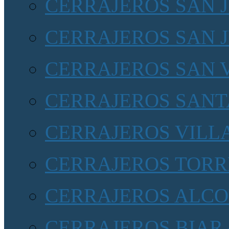
CERRAJEROS SAN 
CERRAJEROS SAN 
CERRAJEROS SAN 
CERRAJEROS SANT
CERRAJEROS VILL
CERRAJEROS TORR
CERRAJEROS ALCOY
CERRAJEROS BIAR 