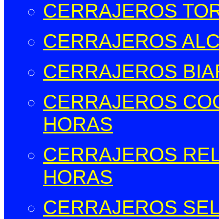
CERRAJEROS TOR
CERRAJEROS ALCO
CERRAJEROS BIAR
CERRAJEROS COCE
HORAS
CERRAJEROS RELL
HORAS
CERRAJEROS SELL