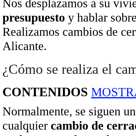
Nos desplazamos a su vivi
presupuesto
y hablar sobre
Realizamos cambios de cerr
Alicante.
¿Cómo se realiza el ca
CONTENIDOS
MOSTR
Normalmente, se siguen una
cualquier
cambio de cerr