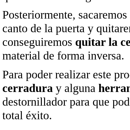
Posteriormente, sacaremos e
canto de la puerta y quitare
conseguiremos
quitar la 
material de forma inversa.
Para poder realizar este pr
cerradura
y alguna
herra
destornillador para que po
total éxito.