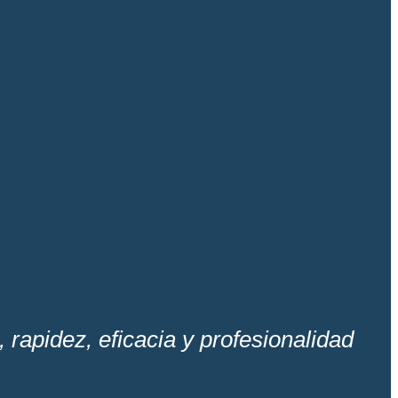
, rapidez, eficacia y profesionalidad