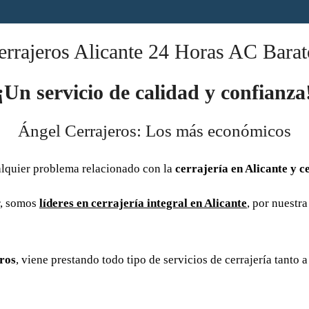
errajeros Alicante 24 Horas AC Barat
¡Un servicio de calidad y confianza
Ángel Cerrajeros: Los más económicos
alquier problema relacionado con la
cerrajería en Alicante y c
or, somos
líderes en cerrajería integral en Alicante
, por nuestra
ros
, viene prestando todo tipo de servicios de cerrajería tanto 