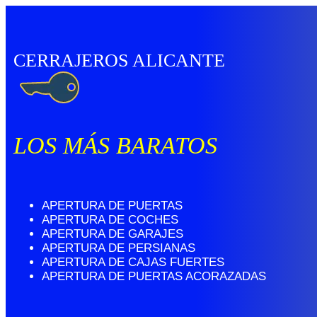
CERRAJEROS ALICANTE
LOS MÁS BARATOS
APERTURA DE PUERTAS
APERTURA DE COCHES
APERTURA DE GARAJES
APERTURA DE PERSIANAS
APERTURA DE CAJAS FUERTES
APERTURA DE PUERTAS ACORAZADAS