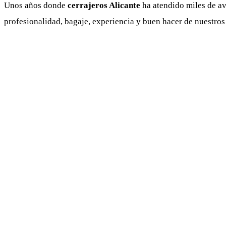
Unos años donde
cerrajeros Alicante
ha atendido miles de av
profesionalidad, bagaje, experiencia y buen hacer de nuestro