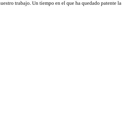
uestro trabajo. Un tiempo en el que ha quedado patente la