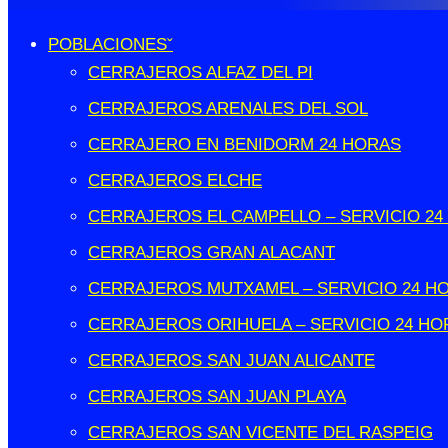
POBLACIONES
CERRAJEROS ALFAZ DEL PI
CERRAJEROS ARENALES DEL SOL
CERRAJERO EN BENIDORM 24 HORAS
CERRAJEROS ELCHE
CERRAJEROS EL CAMPELLO – SERVICIO 24
CERRAJEROS GRAN ALACANT
CERRAJEROS MUTXAMEL – SERVICIO 24 H
CERRAJEROS ORIHUELA – SERVICIO 24 HO
CERRAJEROS SAN JUAN ALICANTE
CERRAJEROS SAN JUAN PLAYA
CERRAJEROS SAN VICENTE DEL RASPEIG