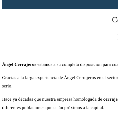
C
Ángel Cerrajeros
estamos a su completa disposición para cu
Gracias a la larga experiencia de Ángel Cerrajeros en el sect
serio.
Hace ya décadas que nuestra empresa homologada de
cerraje
diferentes poblaciones que están próximos a la capital.