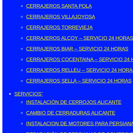
CERRAJEROS SANTA POLA
CERRAJEROS VILLAJOYOSA
CERRAJEROS TORREVIEJA
CERRAJEROS ALCOY – SERVICIO 24 HORAS
CERRAJEROS BIAR – SERVICIO 24 HORAS
CERRAJEROS COCENTAINA – SERVICIO 24
CERRAJEROS RELLEU – SERVICIO 24 HORA
CERRAJEROS SELLA – SERVICIO 24 HORAS
SERVICIOS
INSTALACIÓN DE CERROJOS ALICANTE
CAMBIO DE CERRADURAS ALICANTE
INSTALACION DE MOTORES PARA PERSIANA