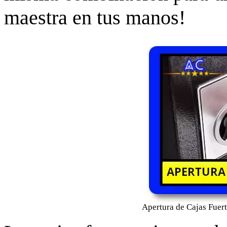
maestra en tus manos!
Apertura de Cajas Fuert