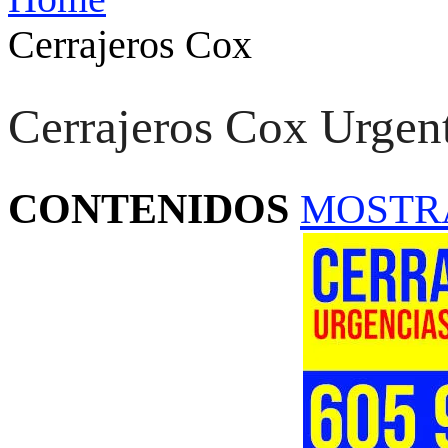
Cerrajeros Cox
Cerrajeros Cox Urgent
CONTENIDOS
MOSTR