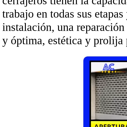
cerrajeros tienen la capacid
trabajo en todas sus etapas
instalación, una reparación
y óptima, estética y prolija