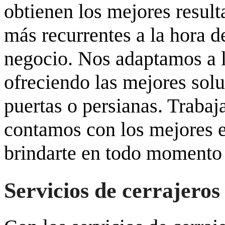
obtienen los mejores result
más recurrentes a la hora d
negocio. Nos adaptamos a l
ofreciendo las mejores solu
puertas o persianas. Traba
contamos con los mejores e
brindarte en todo momento u
Servicios de cerrajero