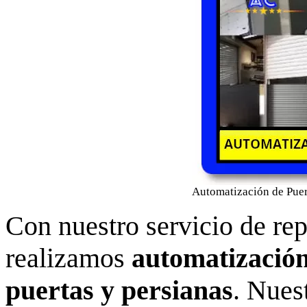
Automatización de Puer
Con nuestro servicio de re
realizamos
automatización
puertas y persianas
. Nues