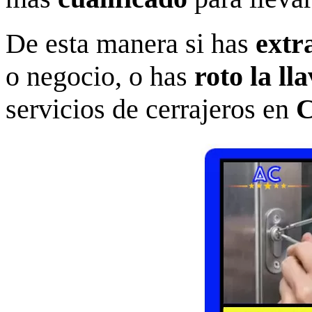
De esta manera si has
extr
o negocio, o has
roto la ll
servicios de cerrajeros en
C