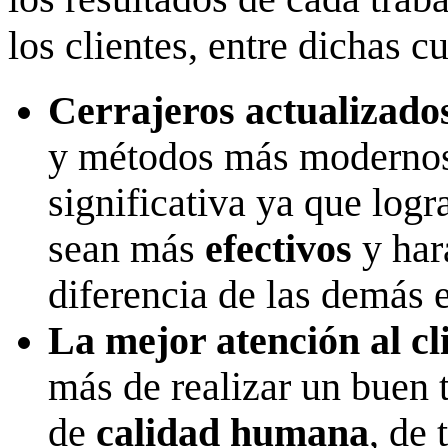
los clientes, entre dichas c
Cerrajeros actualizado
y métodos más modernos.
significativa ya que logr
sean más
efectivos
y har
diferencia de las demás e
La mejor atención al cl
más de realizar un buen
de
calidad humana
, de 