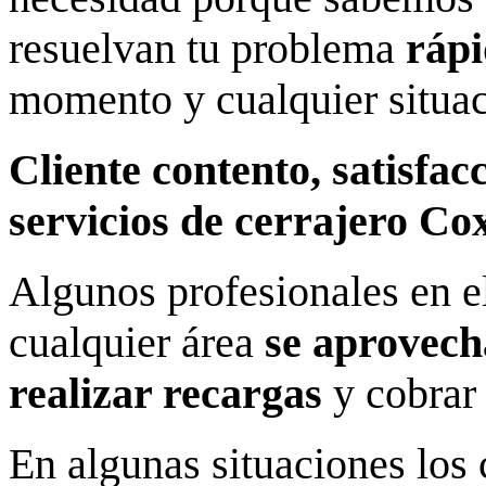
resuelvan tu problema
rápi
momento y cualquier situac
Cliente contento, satisfac
servicios de cerrajero Co
Algunos profesionales en el
cualquier área
se aprovech
realizar recargas
y cobrar 
En algunas situaciones los 