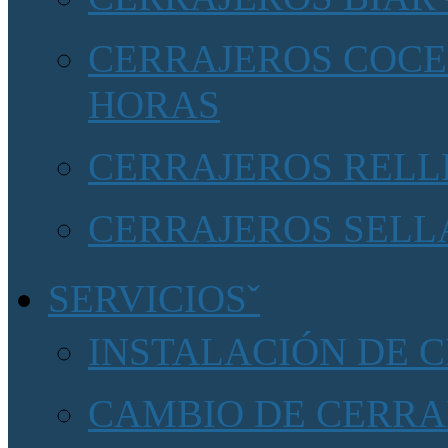
CERRAJEROS COCEN
HORAS
CERRAJEROS RELLE
CERRAJEROS SELLA
SERVICIOS
INSTALACIÓN DE 
CAMBIO DE CERRA