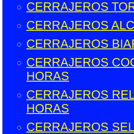
CERRAJEROS TOR
CERRAJEROS ALCO
CERRAJEROS BIAR
CERRAJEROS COCE
HORAS
CERRAJEROS RELL
HORAS
CERRAJEROS SELL