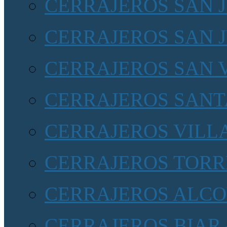
CERRAJEROS SAN 
CERRAJEROS SAN 
CERRAJEROS SAN 
CERRAJEROS SANT
CERRAJEROS VILL
CERRAJEROS TORR
CERRAJEROS ALCOY
CERRAJEROS BIAR 