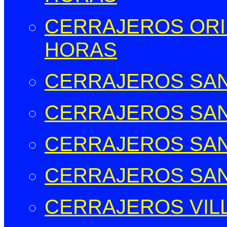
CERRAJEROS ORIH
HORAS
CERRAJEROS SAN
CERRAJEROS SAN
CERRAJEROS SAN
CERRAJEROS SAN
CERRAJEROS VIL