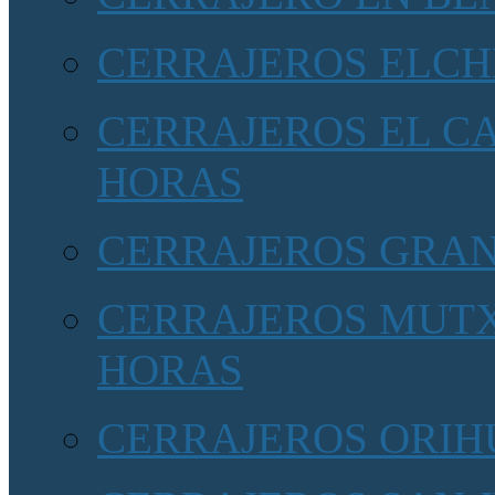
CERRAJEROS ELCH
CERRAJEROS EL CA
HORAS
CERRAJEROS GRA
CERRAJEROS MUTX
HORAS
CERRAJEROS ORIHU