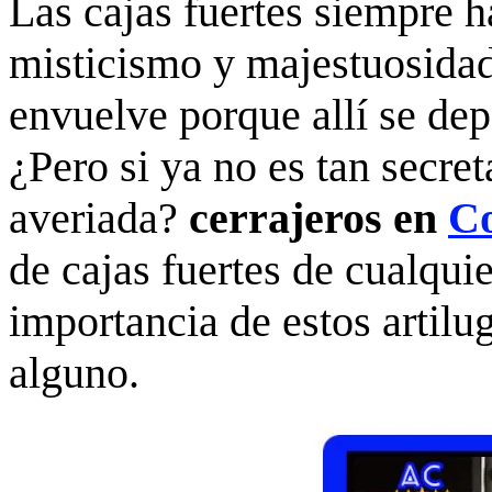
Las cajas fuertes siempre 
misticismo y majestuosidad
envuelve porque allí se dep
¿Pero si ya no es tan secre
averiada?
cerrajeros en
C
de cajas fuertes de cualquie
importancia de estos artilu
alguno.