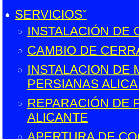
SERVICIOS
INSTALACIÓN DE
CAMBIO DE CERR
INSTALACION DE
PERSIANAS ALIC
REPARACIÓN DE 
ALICANTE
APERTURA DE CO