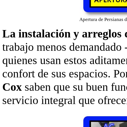
Apertura de Persianas 
La instalación y arreglos
trabajo menos demandado -
quienes usan estos aditamen
confort de sus espacios. Po
Cox
saben que su buen fun
servicio integral que ofrece