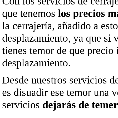
Con los servicios de cerraj
que tenemos
los precios m
la cerrajería, añadido a est
desplazamiento, ya que si 
tienes temor de que precio
desplazamiento.
Desde nuestros servicios d
es disuadir ese temor una 
servicios
dejarás de temerl