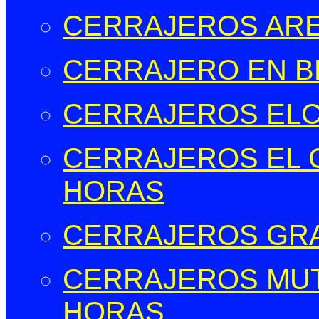
CERRAJEROS ARE
CERRAJERO EN B
CERRAJEROS EL
CERRAJEROS EL C
HORAS
CERRAJEROS GR
CERRAJEROS MUT
HORAS