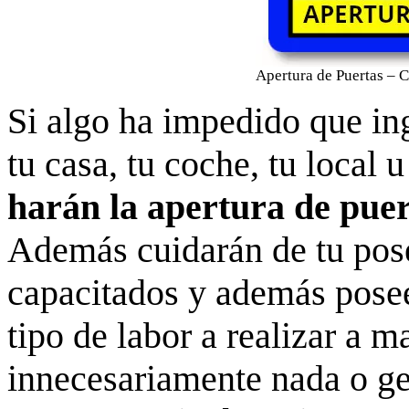
Apertura de Puertas – 
Si algo ha impedido que in
tu casa, tu coche, tu local u
harán la apertura de pue
Además cuidarán de tu pose
capacitados y además posee
tipo de labor a realizar a m
innecesariamente nada o g