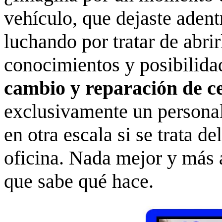
vehículo, que dejaste aden
luchando por tratar de abri
conocimientos y posibilidad
cambio y reparación de c
exclusivamente un persona
en otra escala si se trata de
oficina. Nada mejor y más a
que sabe qué hace.