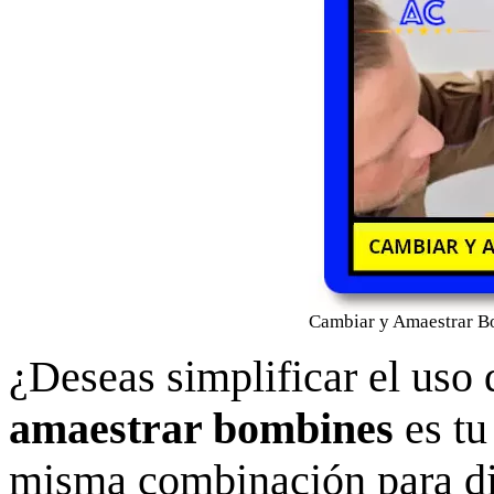
Cambiar y Amaestrar B
¿Deseas simplificar el uso
amaestrar bombines
es tu
misma combinación para dif