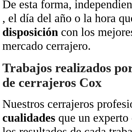
De esta forma, independien
, el día del año o la hora q
disposición
con los mejor
mercado cerrajero.
Trabajos realizados por
de cerrajeros Cox
Nuestros cerrajeros profes
cualidades
que un experto 
los resultados de cada trab