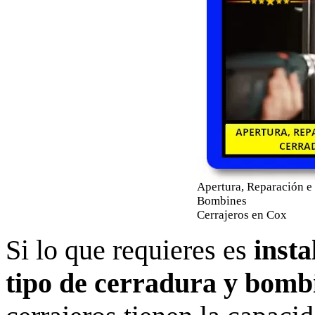
Apertura, Reparación e 
Bombines
Cerrajeros en Cox
Si lo que requieres es
insta
tipo de cerradura y bomb