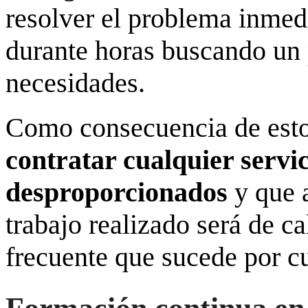
resolver el problema inmed
durante horas buscando un 
necesidades.
Como consecuencia de est
contratar cualquier servi
desproporcionados
y que a
trabajo realizado será de c
frecuente que sucede por cu