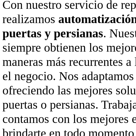
Con nuestro servicio de re
realizamos
automatización
puertas y persianas
. Nues
siempre obtienen los mejore
maneras más recurrentes a 
el negocio. Nos adaptamos 
ofreciendo las mejores solu
puertas o persianas. Traba
contamos con los mejores e
brindarte en todo momento u