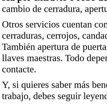
cambio de cerradura, apertu
Otros servicios cuentan co
cerraduras, cerrojos, canda
También apertura de puerta
llaves maestras. Todo depe
contacte.
Y, si quieres saber más bene
trabajo, debes seguir leyen