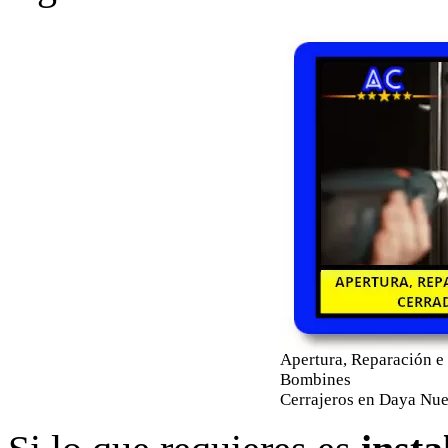
Apertura, Reparación e 
Bombines
Cerrajeros en Daya Nu