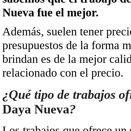
Nueva fue el mejor.
Además, suelen tener preci
presupuestos de la forma m
brindan es de la mejor cali
relacionado con el precio.
¿Qué tipo de trabajos of
Daya Nueva
?
Los trabajos que ofrece un 