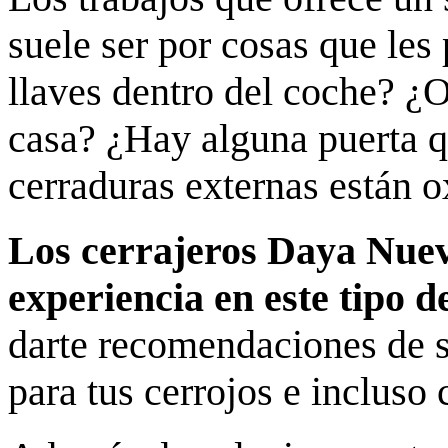
suele ser por cosas que les
llaves dentro del coche? ¿O
casa? ¿Hay alguna puerta q
cerraduras externas están 
Los cerrajeros Daya Nue
experiencia en este tipo d
darte recomendaciones de 
para tus cerrojos e incluso