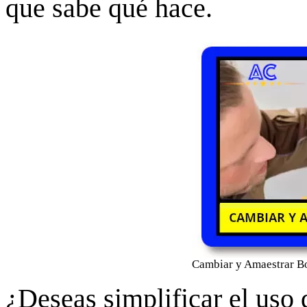
que sabe qué hace.
Cambiar y Amaestrar B
¿Deseas simplificar el uso