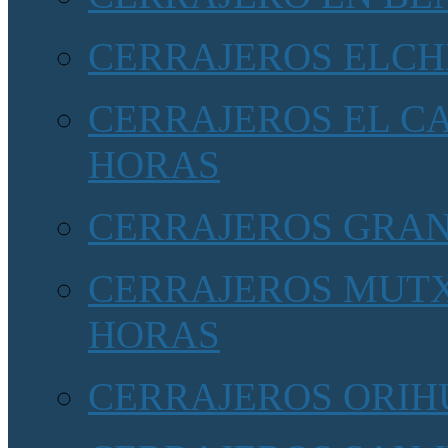
CERRAJEROS ELCH
CERRAJEROS EL CA
HORAS
CERRAJEROS GRA
CERRAJEROS MUTX
HORAS
CERRAJEROS ORIHU