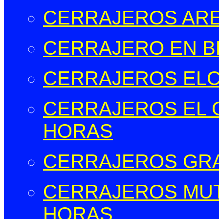
CERRAJEROS ARE
CERRAJERO EN B
CERRAJEROS EL
CERRAJEROS EL C
HORAS
CERRAJEROS GR
CERRAJEROS MUT
HORAS