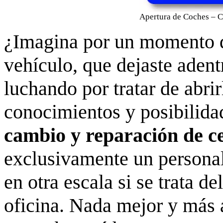
Apertura de Coches – 
¿Imagina por un momento que
vehículo, que dejaste aden
luchando por tratar de abri
conocimientos y posibilidad
cambio y reparación de c
exclusivamente un persona
en otra escala si se trata de
oficina. Nada mejor y más a