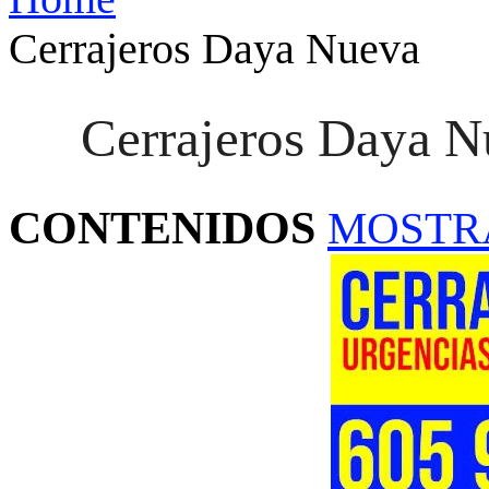
Cerrajeros Daya Nueva
Cerrajeros Daya N
CONTENIDOS
MOSTR