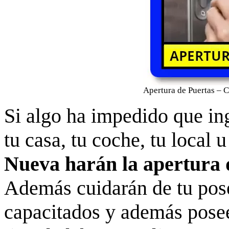
Apertura de Puertas – 
Si algo ha impedido que in
tu casa, tu coche, tu local u
Nueva harán la apertura 
Además cuidarán de tu pose
capacitados y además posee