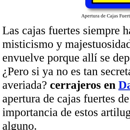
Apertura de Cajas Fuer
Las cajas fuertes siempre 
misticismo y majestuosidad
envuelve porque allí se dep
¿Pero si ya no es tan secre
averiada?
cerrajeros en
D
apertura de cajas fuertes de
importancia de estos artilu
alguno.