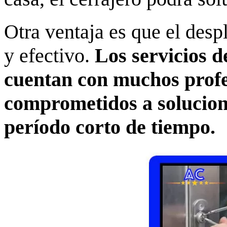
Otra ventaja es que el des
y efectivo.
Los servicios 
cuentan con muchos profe
comprometidos a solucion
período corto de tiempo.