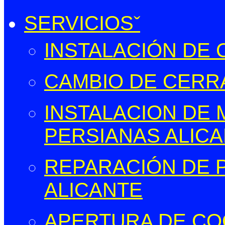
SERVICIOS
INSTALACIÓN DE
CAMBIO DE CERR
INSTALACION DE
PERSIANAS ALIC
REPARACIÓN DE 
ALICANTE
APERTURA DE CO