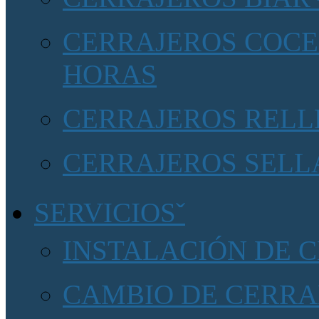
CERRAJEROS COCEN
HORAS
CERRAJEROS RELLE
CERRAJEROS SELLA
SERVICIOS
INSTALACIÓN DE 
CAMBIO DE CERRA