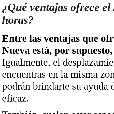
¿Qué ventajas ofrece el 
horas?
Entre las ventajas que ofr
Nueva está, por supuesto,
Igualmente, el desplazamien
encuentras en la misma zon
podrán brindarte su ayuda
eficaz.