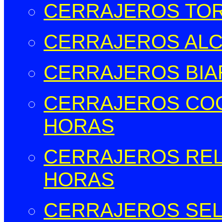
CERRAJEROS TOR
CERRAJEROS ALCO
CERRAJEROS BIAR
CERRAJEROS COCE
HORAS
CERRAJEROS RELL
HORAS
CERRAJEROS SELL