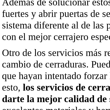
Además de solucionar estos
fuertes y abrir puertas de s
sistema diferente al de las
con el mejor cerrajero espe
Otro de los servicios más r
cambio de cerraduras. Pued
que hayan intentado forzar 
esto,
los servicios de cer
darte la mejor calidad de 