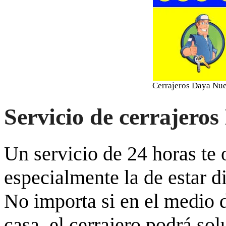
Cerrajeros Daya Nu
Servicio de cerrajero
Un servicio de 24 horas te
especialmente la de estar 
No importa si en el medio d
casa, el cerrajero podrá so