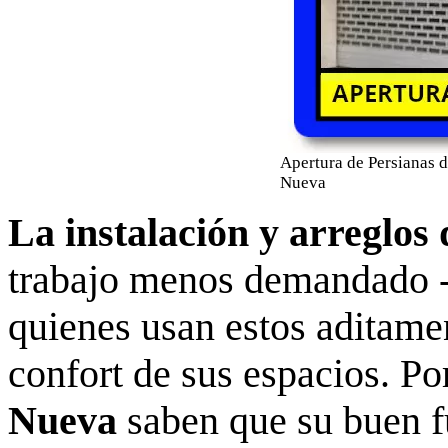
Apertura de Persianas 
Nueva
La instalación y arreglos
trabajo menos demandado -
quienes usan estos aditamen
confort de sus espacios. Po
Nueva
saben que su buen f