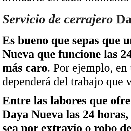
Servicio de cerrajero
Da
Es bueno que sepas que u
Nueva que funcione las 24
más caro
. Por ejemplo, en
dependerá del trabajo que v
Entre las labores que ofre
Daya Nueva las 24 horas, 
sea por extravío o robo de