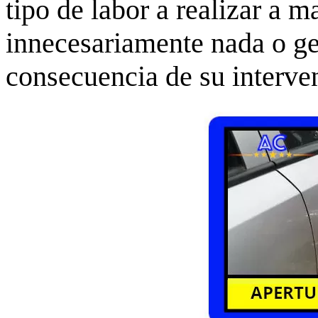
tipo de labor a realizar a m
innecesariamente nada o g
consecuencia de su interve