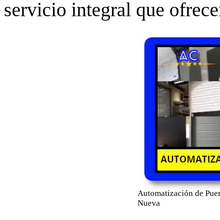
servicio integral que ofrece
Automatización de Puer
Nueva