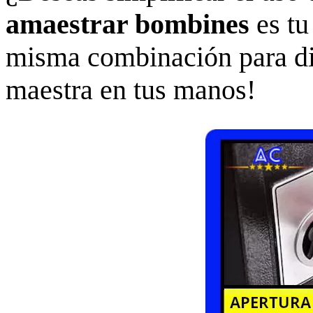
amaestrar bombines
es tu
misma combinación para dif
maestra en tus manos!