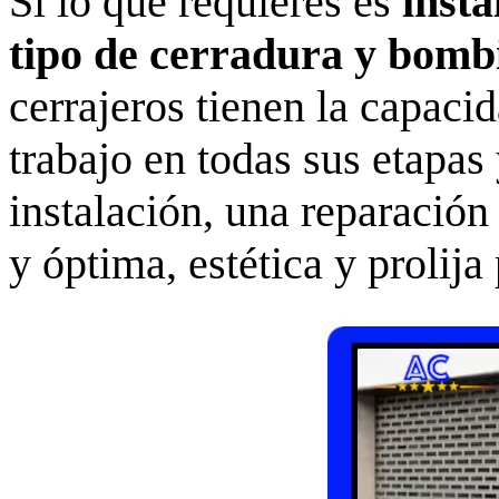
Si lo que requieres es
insta
tipo de cerradura y bomb
cerrajeros tienen la capacid
trabajo en todas sus etapas
instalación, una reparación
y óptima, estética y prolija