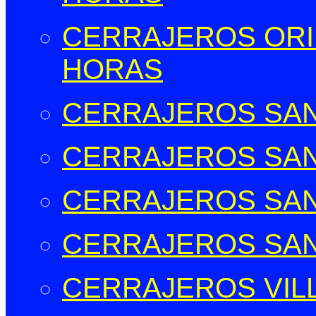
CERRAJEROS ORIH
HORAS
CERRAJEROS SAN
CERRAJEROS SAN
CERRAJEROS SAN
CERRAJEROS SAN
CERRAJEROS VIL