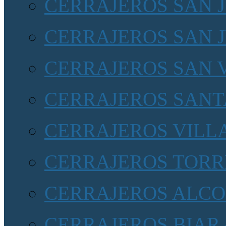
CERRAJEROS SAN 
CERRAJEROS SAN 
CERRAJEROS SAN 
CERRAJEROS SANT
CERRAJEROS VILL
CERRAJEROS TORR
CERRAJEROS ALCOY
CERRAJEROS BIAR 