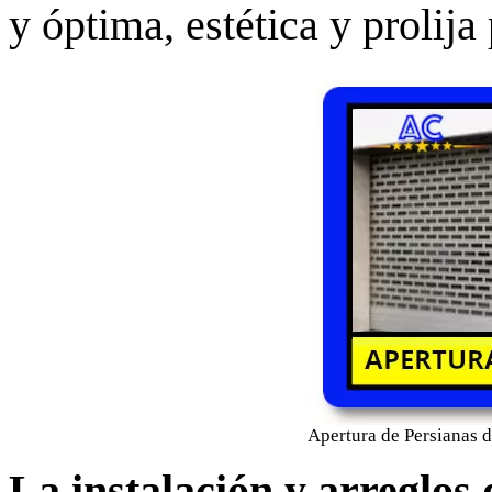
y óptima, estética y prolija
Apertura de Persianas 
La instalación y arreglos