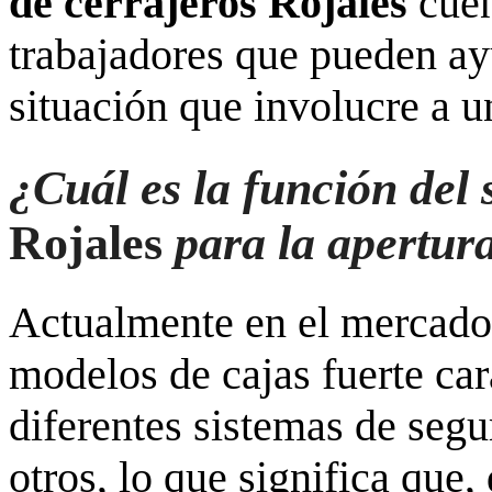
de cerrajeros Rojales
cuen
trabajadores que pueden ay
situación que involucre a u
¿Cuál es la función del 
Rojales
para la apertura
Actualmente en el mercado 
modelos de cajas fuerte car
diferentes sistemas de seg
otros, lo que significa que