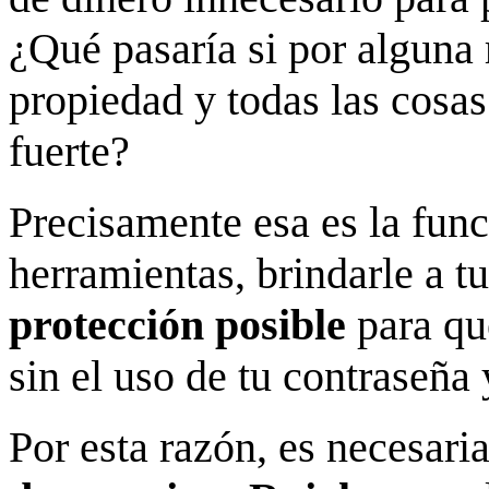
¿Qué pasaría si por alguna 
propiedad y todas las cosas
fuerte?
Precisamente esa es la func
herramientas, brindarle a t
protección posible
para qu
sin el uso de tu contraseña y
Por esta razón, es necesari