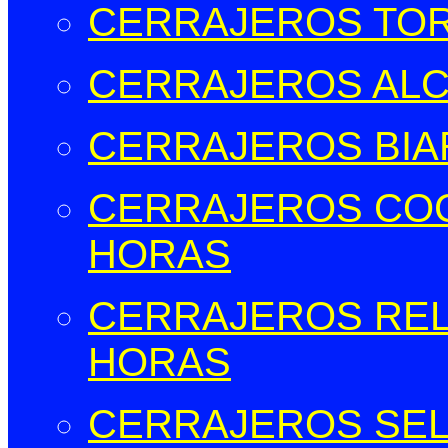
CERRAJEROS TOR
CERRAJEROS ALCO
CERRAJEROS BIAR
CERRAJEROS COCE
HORAS
CERRAJEROS RELL
HORAS
CERRAJEROS SELL