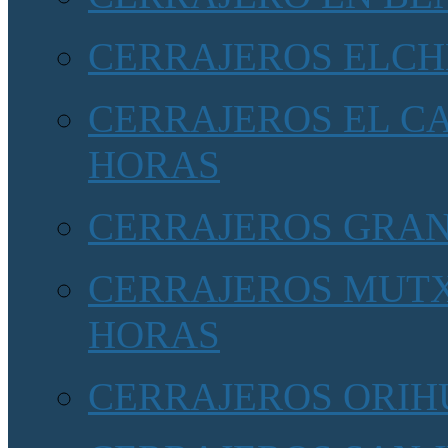
CERRAJEROS ELCH
CERRAJEROS EL CA
HORAS
CERRAJEROS GRA
CERRAJEROS MUTX
HORAS
CERRAJEROS ORIHU