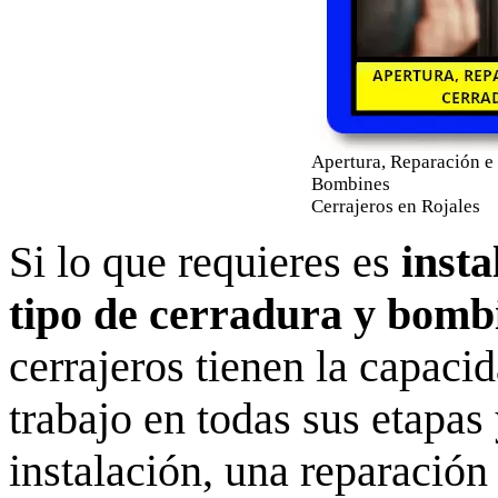
Apertura, Reparación e 
Bombines
Cerrajeros en Rojales
Si lo que requieres es
insta
tipo de cerradura y bomb
cerrajeros tienen la capacid
trabajo en todas sus etapas
instalación, una reparación