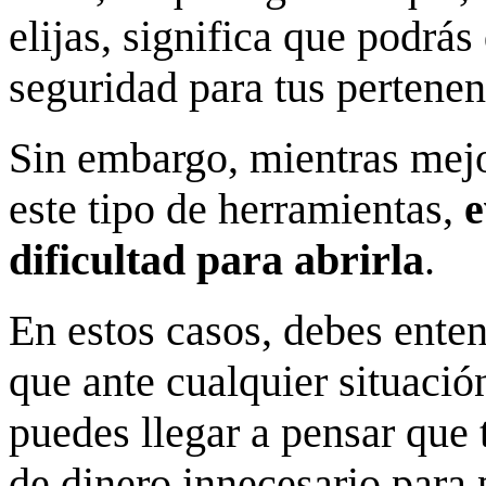
elijas, significa que podrás
seguridad para tus pertene
Sin embargo, mientras mejo
este tipo de herramientas,
e
dificultad para abrirla
.
En estos casos, debes enten
que ante cualquier situaci
puedes llegar a pensar que 
de dinero innecesario para 