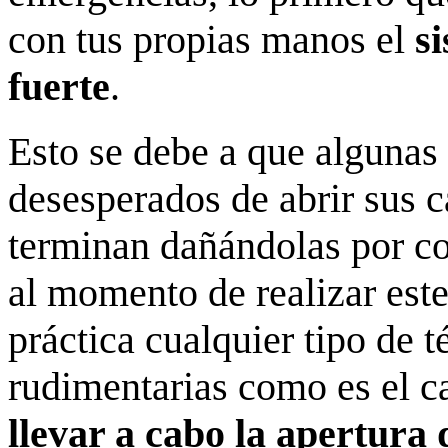
con tus propias manos el
s
fuerte
.
Esto se debe a que algunas 
desesperados de abrir sus ca
terminan dañándolas por c
al momento de realizar este
práctica cualquier tipo de 
rudimentarias como es el c
llevar a cabo la apertura 