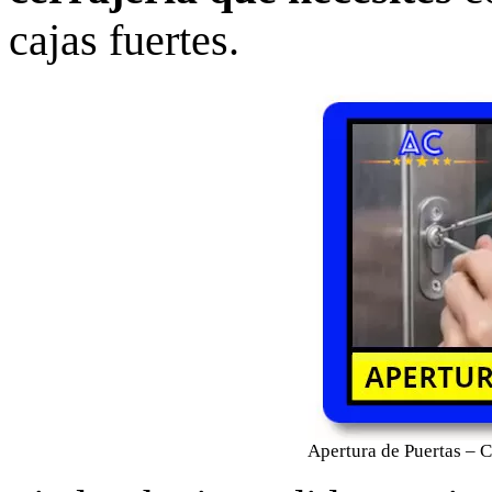
cajas fuertes.
Apertura de Puertas – C