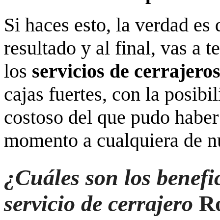
Si haces esto, la verdad es
resultado y al final, vas a 
los
servicios de cerrajero
cajas fuertes, con la posibi
costoso del que pudo haber 
momento a cualquiera de nu
¿Cuáles son los benefic
servicio de cerrajero
Ro