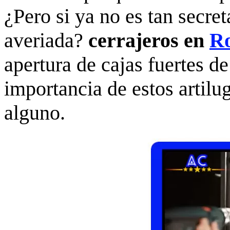
¿Pero si ya no es tan secre
averiada?
cerrajeros en
Ro
apertura de cajas fuertes de
importancia de estos artilu
alguno.