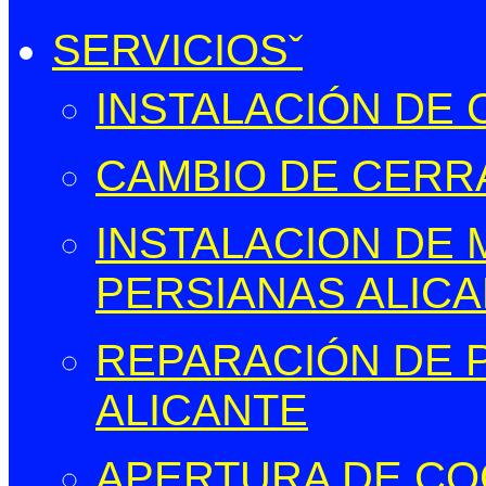
SERVICIOS
INSTALACIÓN DE
CAMBIO DE CERR
INSTALACION DE
PERSIANAS ALIC
REPARACIÓN DE 
ALICANTE
APERTURA DE CO