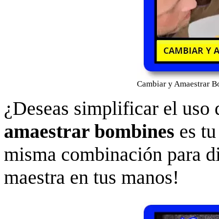
Cambiar y Amaestrar Bo
¿Deseas simplificar el uso
amaestrar bombines
es tu
misma combinación para dif
maestra en tus manos!