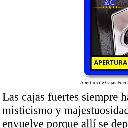
Apertura de Cajas Fuert
Las cajas fuertes siempre 
misticismo y majestuosidad
envuelve porque allí se dep