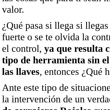
valor.
¿Qué pasa si llega si llegas
fuerte o se te olvida la co
el control,
ya que resulta c
tipo de herramienta sin el
las llaves
, entonces ¿Qué h
Ante este tipo de situacione
la intervención de un verda