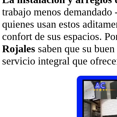
trabajo menos demandado -
quienes usan estos aditamen
confort de sus espacios. Po
Rojales
saben que su buen 
servicio integral que ofrece