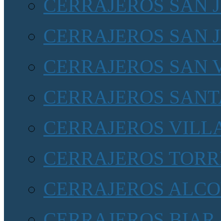
CERRAJEROS SAN 
CERRAJEROS SAN 
CERRAJEROS SAN 
CERRAJEROS SANT
CERRAJEROS VILL
CERRAJEROS TORR
CERRAJEROS ALCOY
CERRAJEROS BIAR 