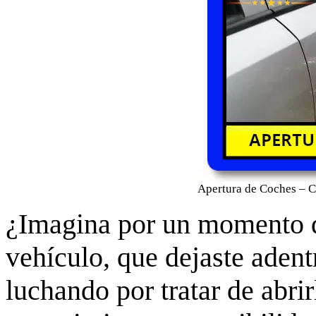
Apertura de Coches – C
¿Imagina por un momento que
vehículo, que dejaste aden
luchando por tratar de abri