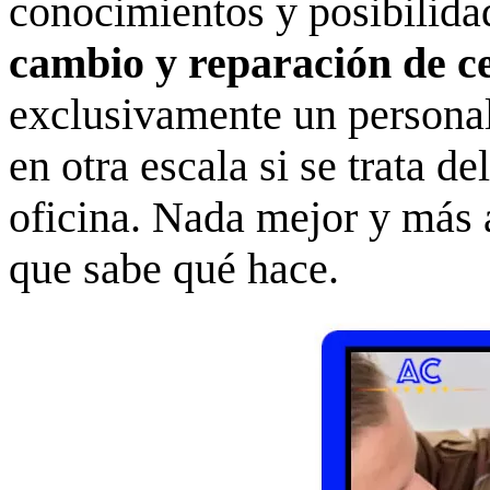
conocimientos y posibilidad
cambio y reparación de c
exclusivamente un persona
en otra escala si se trata de
oficina. Nada mejor y más a
que sabe qué hace.