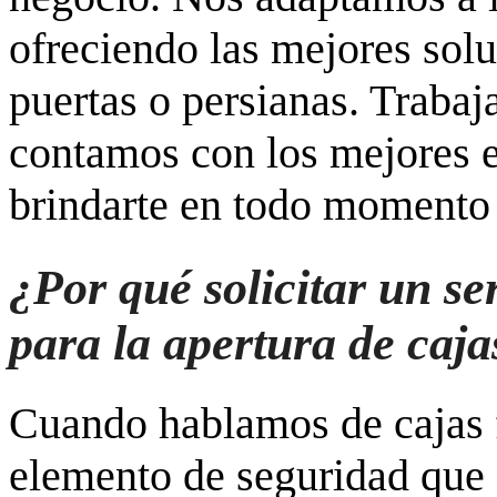
ofreciendo las mejores solu
puertas o persianas. Traba
contamos con los mejores e
brindarte en todo momento u
¿Por qué solicitar un se
para la apertura de caja
Cuando hablamos de cajas f
elemento de seguridad que 