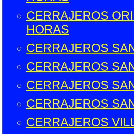
CERRAJEROS ORIH
HORAS
CERRAJEROS SAN
CERRAJEROS SAN
CERRAJEROS SAN
CERRAJEROS SAN
CERRAJEROS VIL