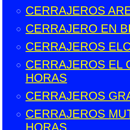
CERRAJEROS ARE
CERRAJERO EN B
CERRAJEROS EL
CERRAJEROS EL C
HORAS
CERRAJEROS GR
CERRAJEROS MUT
HORAS