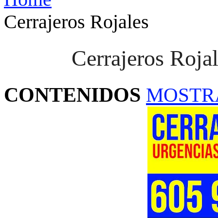
Cerrajeros Rojales
Cerrajeros Roja
CONTENIDOS
MOSTR