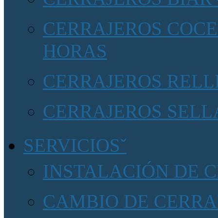
CERRAJEROS COCEN
HORAS
CERRAJEROS RELLE
CERRAJEROS SELLA
SERVICIOS
INSTALACIÓN DE 
CAMBIO DE CERRA